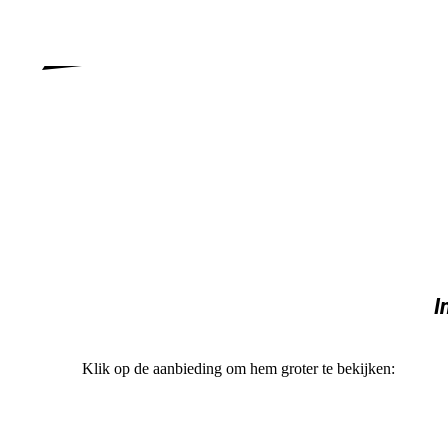
I
Klik op de aanbieding om hem groter te bekijken: