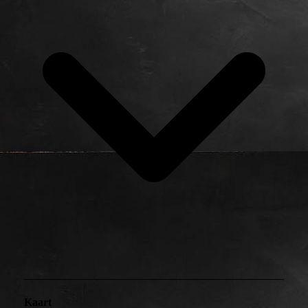
Kaart